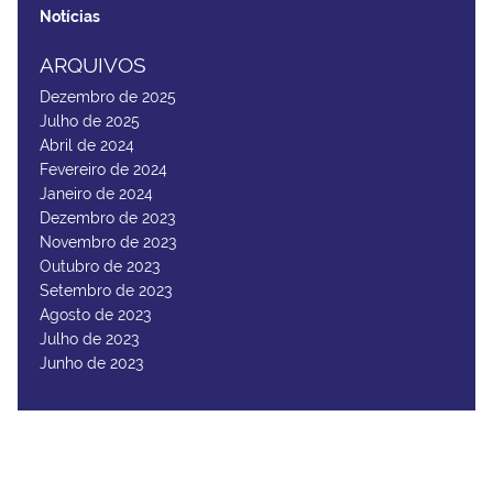
Notícias
ARQUIVOS
Dezembro de 2025
Julho de 2025
Abril de 2024
Fevereiro de 2024
Janeiro de 2024
Dezembro de 2023
Novembro de 2023
Outubro de 2023
Setembro de 2023
Agosto de 2023
Julho de 2023
Junho de 2023