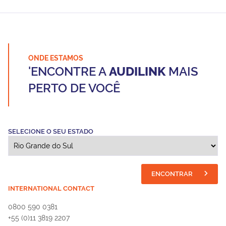
ONDE ESTAMOS
'ENCONTRE A
AUDILINK
MAIS
PERTO DE VOCÊ
SELECIONE O SEU ESTADO
ENCONTRAR
INTERNATIONAL CONTACT
0800 590 0381
+55 (0)11 3819 2207