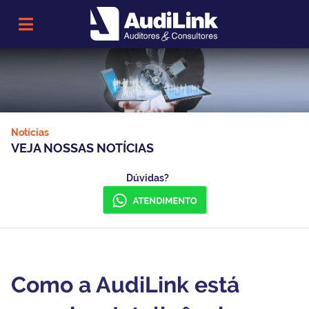
Notícias
VEJA NOSSAS NOTÍCIAS
Dúvidas?
Como a AudiLink está