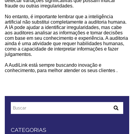
detectar variações significativas que possam indicar
fraude ou outras irregularidades.
No entanto, é importante lembrar que a inteligência
artificial não substitui completamente a auditoria humana.
A IA pode ajudar a identificar irregularidades, mas cabe
aos auditores analisar as informações e tomar decisões
com base em seu conhecimento e experiência. A auditoria
ainda é uma atividade que requer habilidades humanas,
como a capacidade de interpretar informações e fazer
julgamentos.
A AudiLink está sempre buscando inovação e
conhecimento, para melhor atender os seus clientes .
CATEGORIAS