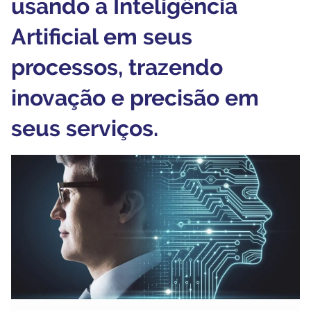
usando a Inteligência
Artificial em seus
processos, trazendo
inovação e precisão em
seus serviços.