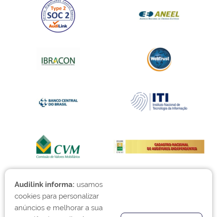
Audilink informa:
usamos
cookies para personalizar
anúncios e melhorar a sua