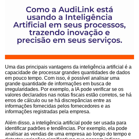
Uma das principais vantagens da inteligência artificial é a
capacidade de processar grandes quantidades de dados
em pouco tempo. Com isso, é possível analisar uma
grande quantidade de informações em busca de
irregularidades. Por exemplo, a IA pode verificar se os
valores declarados nas notas fiscais estão corretos, se há
erros de cálculo ou se há discrepâncias entre as
informações fornecidas pelos fornecedores e as
informações registradas pela empresa.
Além disso, a inteligência artificial pode ser usada para
identificar padrões e tendências. Por exemplo, ela pode
analisar as vendas de uma empresa ao longo do tempo e