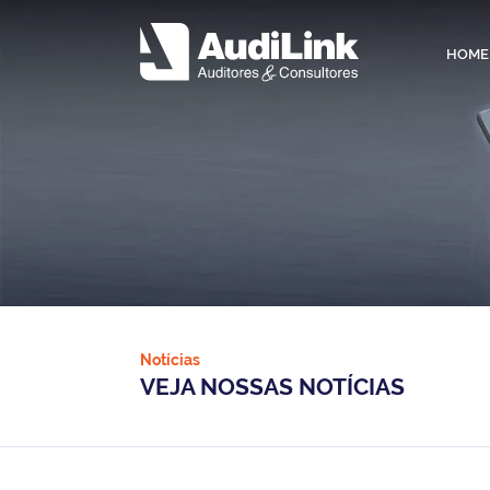
HOME
Notícias
VEJA NOSSAS NOTÍCIAS