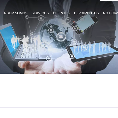
QUEM SOMOS
SERVIÇOS
CLIENTES
DEPOIMENTOS
NOTÍCIA