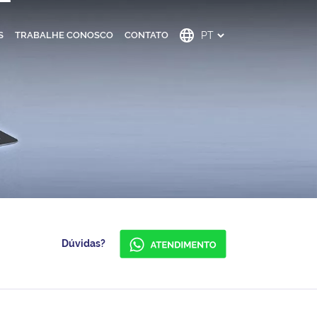
S
TRABALHE CONOSCO
CONTATO
Dúvidas?